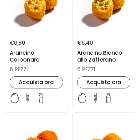
€6,80
€6,40
Arancino
Arancino Bianco
Carbonaro
allo Zafferano
6 PEZZI
6 PEZZI
Acquista ora
Acquista ora