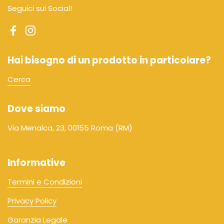
Seguici sui Social!
Facebook
Instagram
Hai bisogno di un prodotto in particolare?
Cerca
Dove siamo
Via Menalca, 23, 00155 Roma (RM)
Informative
Termini e Condizioni
Privacy Policy
Garanzia Legale