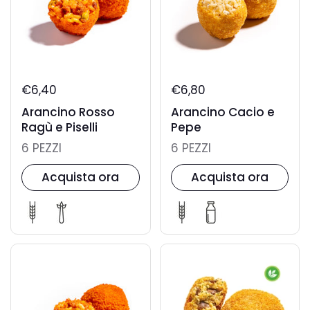
€6,40
€6,80
Arancino Rosso
Arancino Cacio e
Ragù e Piselli
Pepe
6 PEZZI
6 PEZZI
Acquista ora
Acquista ora