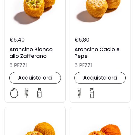
€6,40
€6,80
Arancino Bianco
Arancino Cacio e
allo Zafferano
Pepe
6 PEZZI
6 PEZZI
Acquista ora
Acquista ora