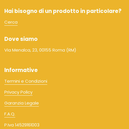
Hai bisogno di un prodotto in particolare?
Cerca
Dove siamo
Via Menalca, 23, 00155 Roma (RM)
Informative
Termini e Condizioni
Privacy Policy
Garanzia Legale
F.A.Q.
P.Iva 14529161003