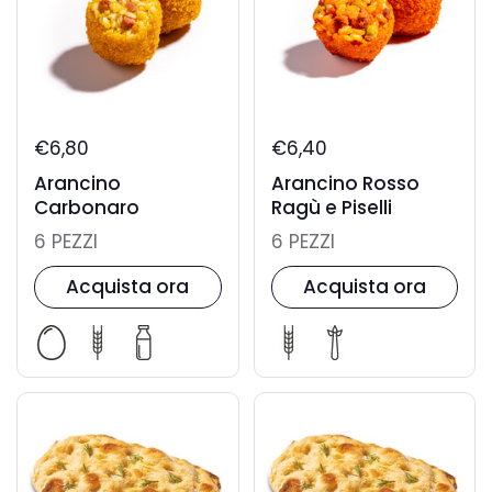
€6,80
€6,40
Arancino
Arancino Rosso
Carbonaro
Ragù e Piselli
6 PEZZI
6 PEZZI
Acquista ora
Acquista ora