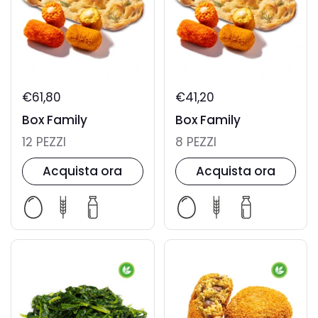
€61,80
€41,20
Box Family
Box Family
12 PEZZI
8 PEZZI
Acquista ora
Acquista ora